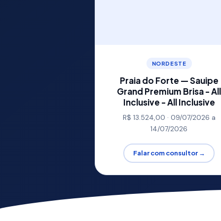
NORDESTE
Praia do Forte — Sauipe
Grand Premium Brisa - Al
Inclusive - All Inclusive
R$ 13.524,00 · 09/07/2026 a
14/07/2026
Falar com consultor →